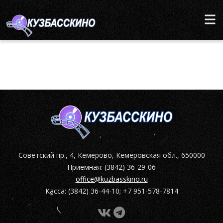
Советский пр., 4, Кемерово, Кемеровская обл., 650000
Приемная: (3842) 36-29-06
office@kuzbasskino.ru
Касса: (3842) 36-44-10; +7 951-578-7814