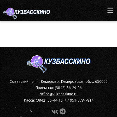
Советский пр., 4, Кемерово, Кемеровская обл., 650000
Приемная: (3842) 36-29-06
office@kuzbasskino.ru
Касса: (3842) 36-44-10; +7 951-578-7814