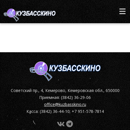
Советский пр., 4, Кемерово, Кемеровская обл., 650000
Приемная: (3842) 36-29-06
office@kuzbasskino.ru
Касса: (3842) 36-44-10; +7 951-578-7814