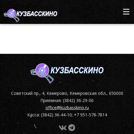
Советский пр., 4, Кемерово, Кемеровская обл., 650000
Приемная: (3842) 36-29-06
office@kuzbasskino.ru
Касса: (3842) 36-44-10; +7 951-578-7814