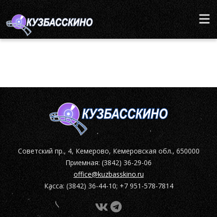
Советский пр., 4, Кемерово, Кемеровская обл., 650000
Приемная: (3842) 36-29-06
office@kuzbasskino.ru
Касса: (3842) 36-44-10; +7 951-578-7814