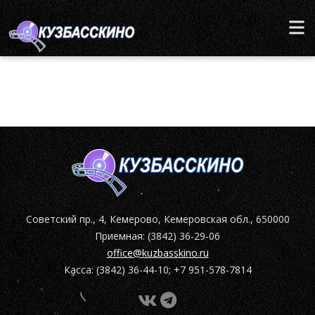
Советский пр., 4, Кемерово, Кемеровская обл., 650000
Приемная: (3842) 36-29-06
office@kuzbasskino.ru
Касса: (3842) 36-44-10; +7 951-578-7814