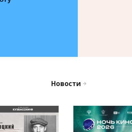
Новости