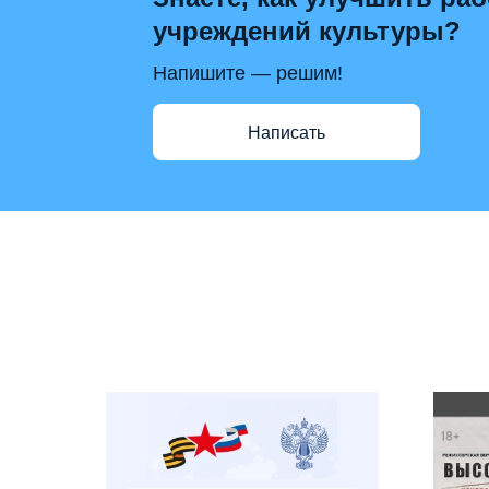
учреждений культуры?
Напишите — решим!
Написать