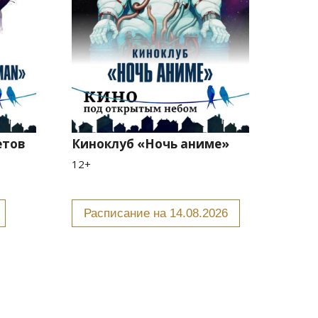
етов
Киноклуб «Ночь аниме»
12+
Расписание на 14.08.2026