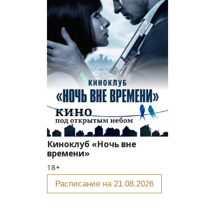
Киноклуб «Ночь вне
времени»
18+
Расписание на 21.08.2026