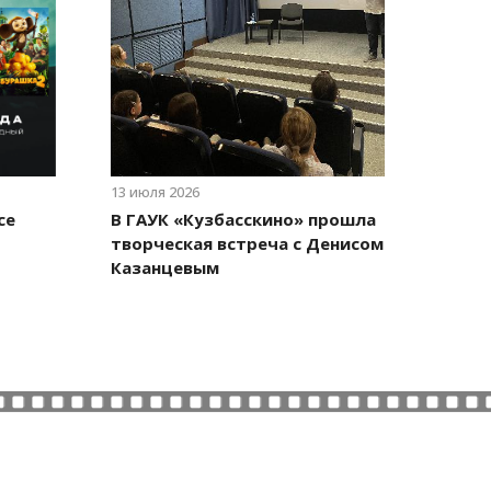
13 июля 2026
се
В ГАУК «Кузбасскино» прошла
творческая встреча с Денисом
Казанцевым