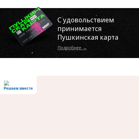
С удовольствием
принимается
Пушкинская карта
Подробнее →
Решаем вместе