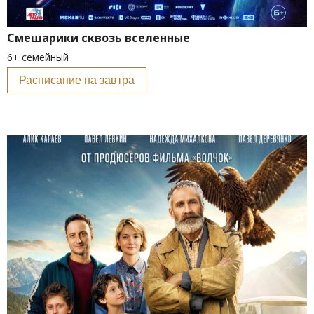
Смешарики сквозь вселенные
6+ семейный
Расписание на завтра