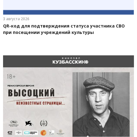
3 августа 2026
QR-код для подтверждения статуса участника СВО
при посещении учреждений культуры