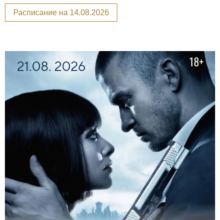
Расписание на 14.08.2026