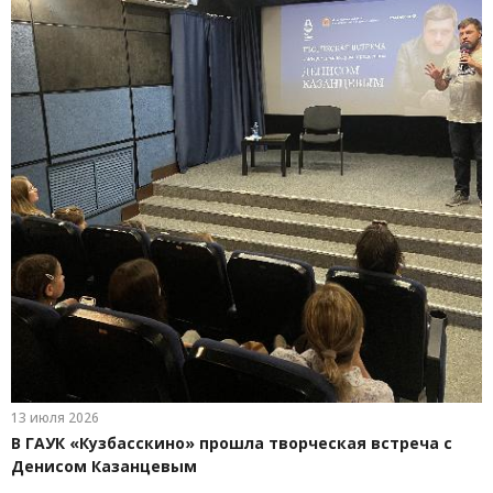
13 июля 2026
В ГАУК «Кузбасскино» прошла творческая встреча с
Денисом Казанцевым