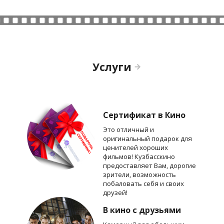
Услуги
Сертификат в Кино
Это отличный и
оригинальный подарок для
ценителей хороших
фильмов! Кузбасскино
предоставляет Вам, дорогие
зрители, возможность
побаловать себя и своих
друзей!
В кино с друзьями