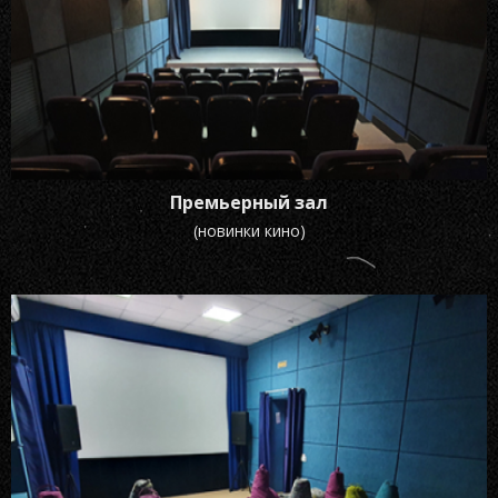
Премьерный зал
(новинки кино)