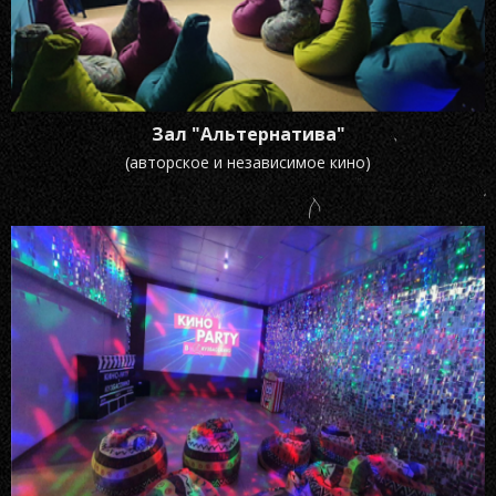
Зал "Альтернатива"
(авторское и независимое кино)