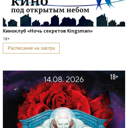
Киноклуб «Ночь секретов Kingsman»
18+
Расписание на завтра