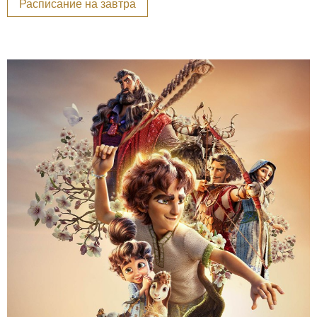
Расписание на завтра