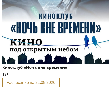
Киноклуб «Ночь вне времени»
18+
Расписание на 21.08.2026