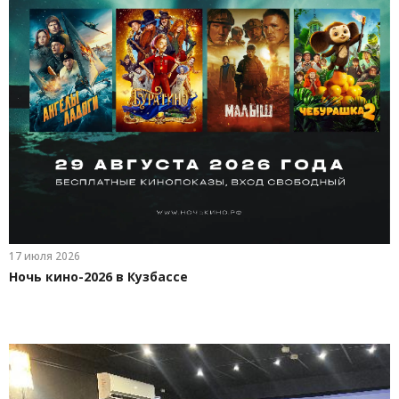
17 июля 2026
Ночь кино-2026 в Кузбассе