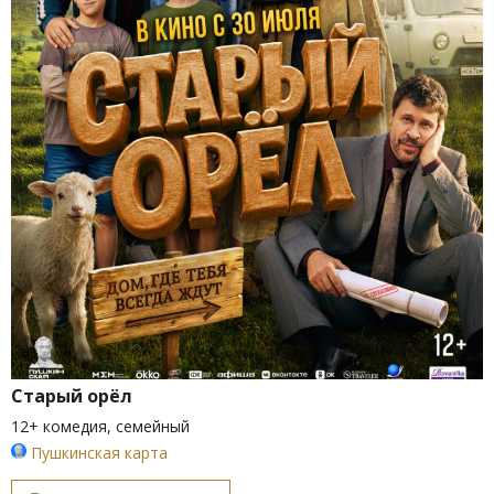
Старый орёл
12+ комедия, семейный
Пушкинская карта