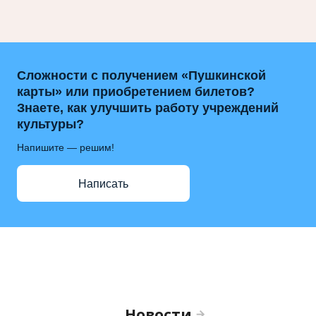
Сложности с получением «Пушкинской
карты» или приобретением билетов?
Знаете, как улучшить работу учреждений
культуры?
Напишите — решим!
Написать
Новости