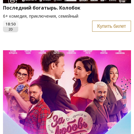
Последний богатырь. Колобок
6+ комедия, приключения, семейный
18:50
Купить билет
2D