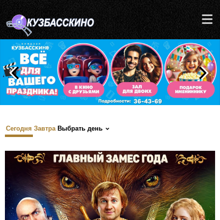
Сегодня
Завтра
Выбрать день