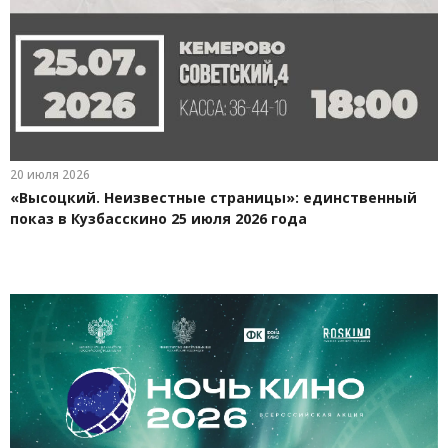
20 июля 2026
«Высоцкий. Неизвестные страницы»: единственный
показ в Кузбасскино 25 июля 2026 года