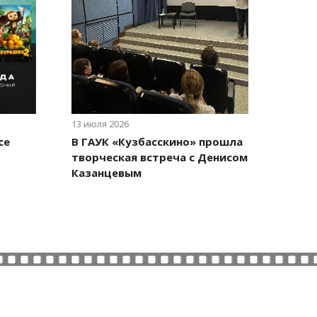
13 июля 2026
се
В ГАУК «Кузбасскино» прошла
творческая встреча с Денисом
Казанцевым