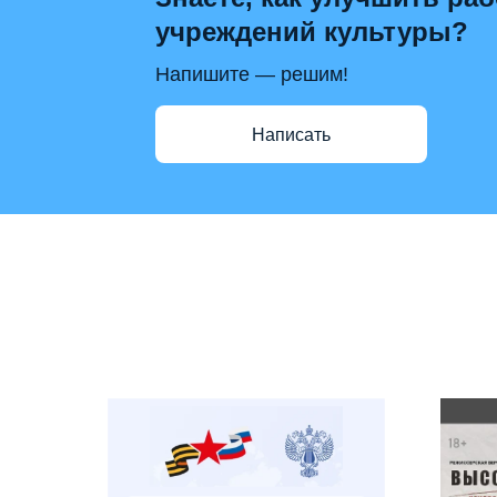
учреждений культуры?
Напишите — решим!
Написать