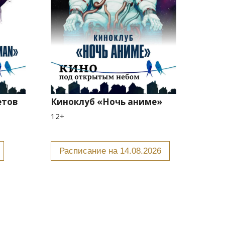
етов
Киноклуб «Ночь аниме»
12+
Расписание на 14.08.2026