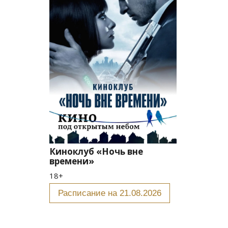
Киноклуб «Ночь вне
времени»
18+
Расписание на 21.08.2026