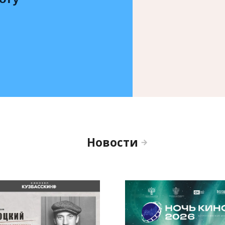
Новости