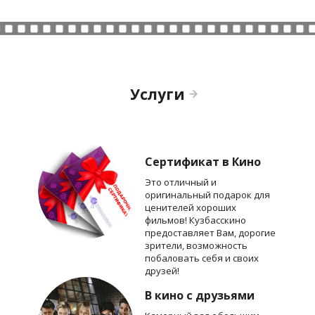
Услуги
Сертификат в Кино
Это отличный и
оригинальный подарок для
ценителей хороших
фильмов! Кузбасскино
предоставляет Вам, дорогие
зрители, возможность
побаловать себя и своих
друзей!
В кино с друзьями