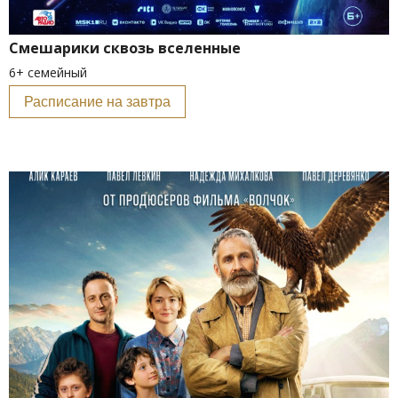
Смешарики сквозь вселенные
6+ семейный
Расписание на завтра