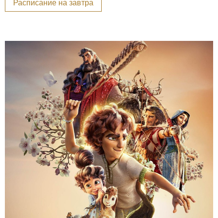
Расписание на завтра