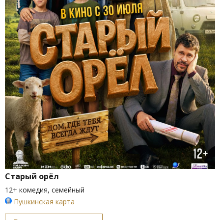
Старый орёл
12+ комедия, семейный
Пушкинская карта