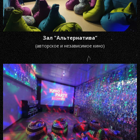
Зал "Альтернатива"
(авторское и независимое кино)