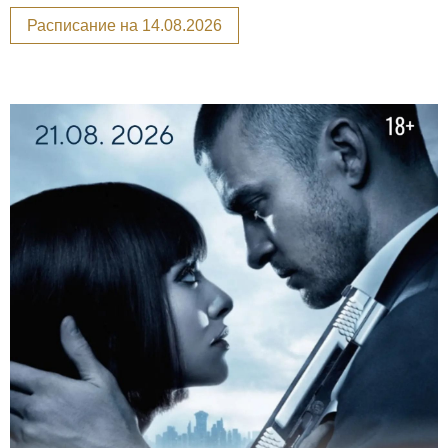
Расписание на 14.08.2026