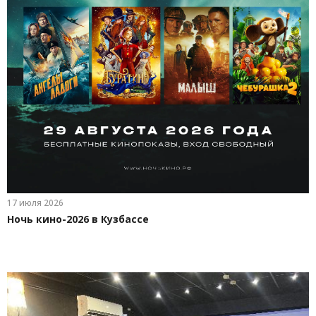
17 июля 2026
Ночь кино-2026 в Кузбассе