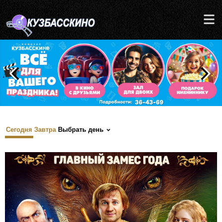
Сегодня
Завтра
Выбрать день