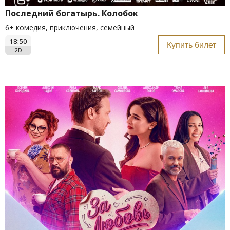
Последний богатырь. Колобок
6+ комедия, приключения, семейный
18:50
Купить билет
2D