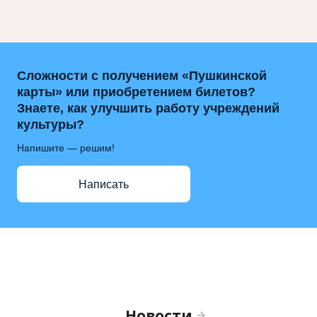
Сложности с получением «Пушкинской
карты» или приобретением билетов?
Знаете, как улучшить работу учреждений
культуры?
Напишите — решим!
Написать
Новости