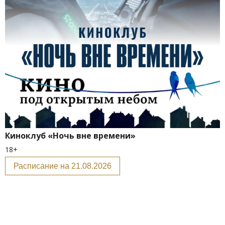
Киноклуб «Ночь вне времени»
18+
Расписание на 21.08.2026