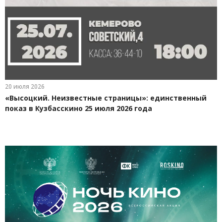
20 июля 2026
«Высоцкий. Неизвестные страницы»: единственный
показ в Кузбасскино 25 июля 2026 года