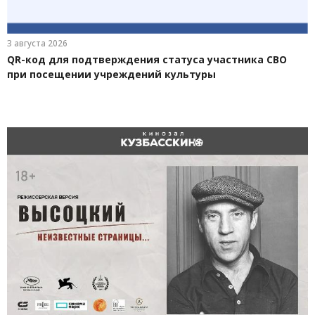
3 августа 2026
QR-код для подтверждения статуса участника СВО
при посещении учреждений культуры