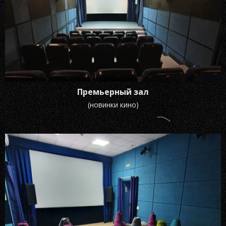
Премьерный зал
(новинки кино)