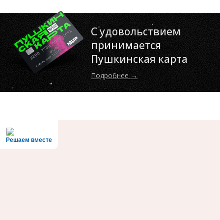
С удовольствием
принимается
Пушкинская карта
Подробнее →
Решаем вместе