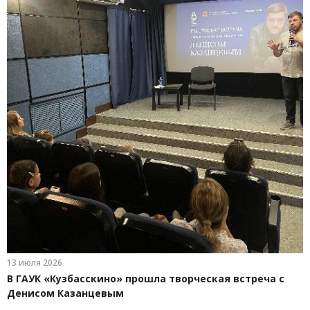
13 июля 2026
В ГАУК «Кузбасскино» прошла творческая встреча с
Денисом Казанцевым