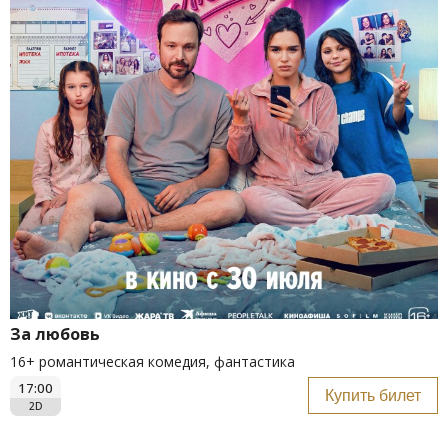
За любовь
16+ романтическая комедия, фантастика
17:00
Купить билет
2D