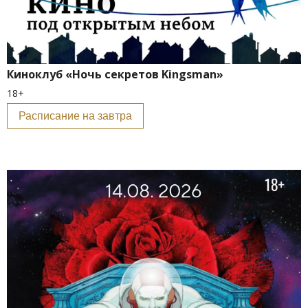
Киноклуб «Ночь секретов Kingsman»
18+
Расписание на завтра