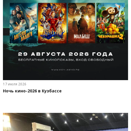
17 июля 2026
Ночь кино-2026 в Кузбассе