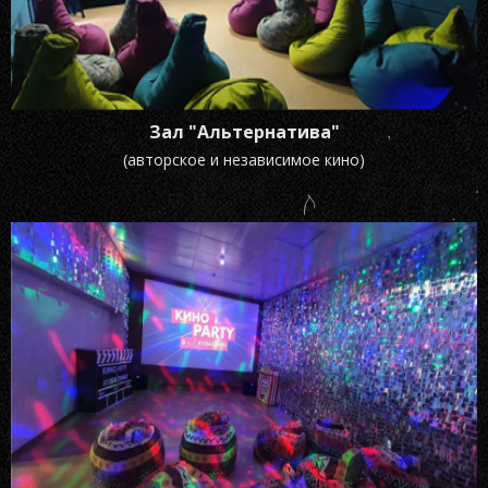
Зал "Альтернатива"
(авторское и независимое кино)