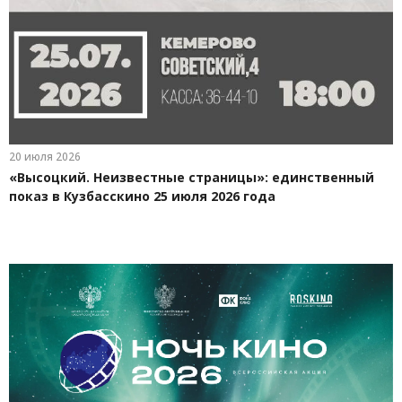
20 июля 2026
«Высоцкий. Неизвестные страницы»: единственный
показ в Кузбасскино 25 июля 2026 года