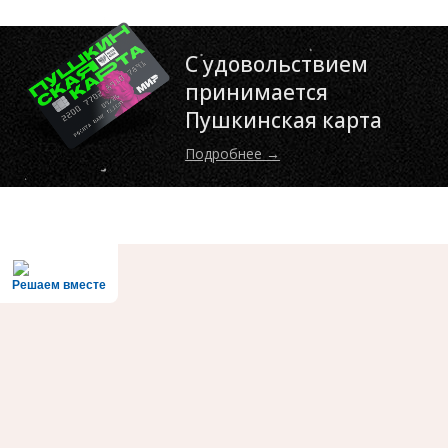
С удовольствием
принимается
Пушкинская карта
Подробнее →
Решаем вместе