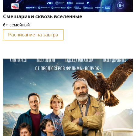
Смешарики сквозь вселенные
6+ семейный
Расписание на завтра