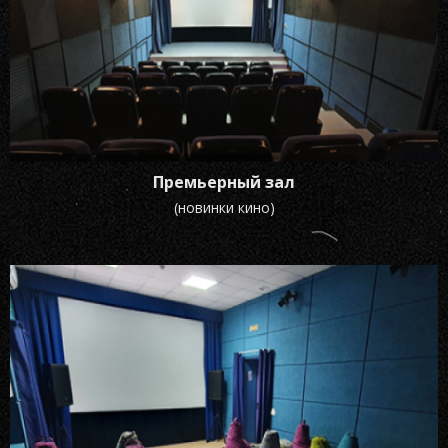
Премьерный зал
(новинки кино)