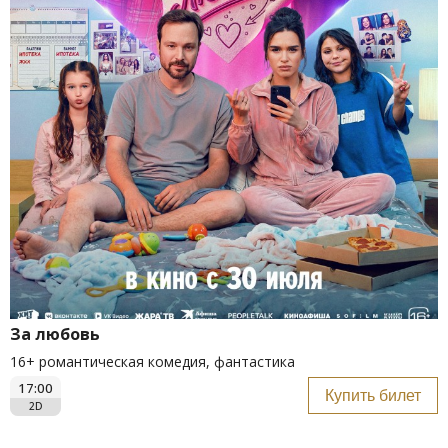
За любовь
16+ романтическая комедия, фантастика
17:00
Купить билет
2D