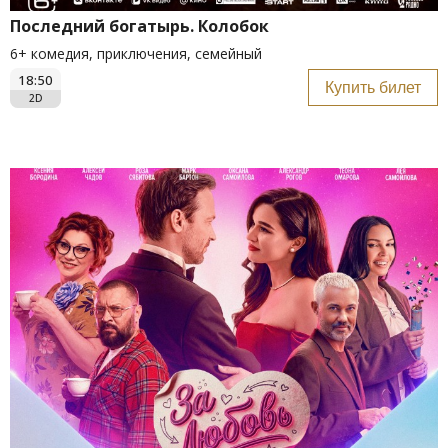
Последний богатырь. Колобок
6+ комедия, приключения, семейный
18:50
Купить билет
2D