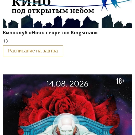
Киноклуб «Ночь секретов Kingsman»
18+
Расписание на завтра