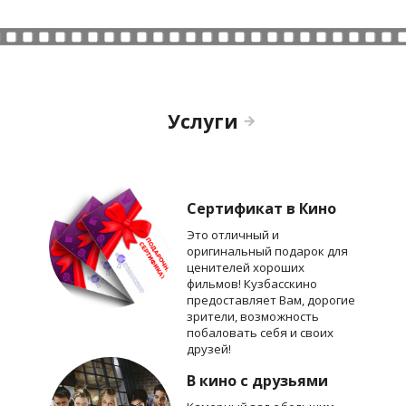
Услуги
Сертификат в Кино
Это отличный и
оригинальный подарок для
ценителей хороших
фильмов! Кузбасскино
предоставляет Вам, дорогие
зрители, возможность
побаловать себя и своих
друзей!
В кино с друзьями