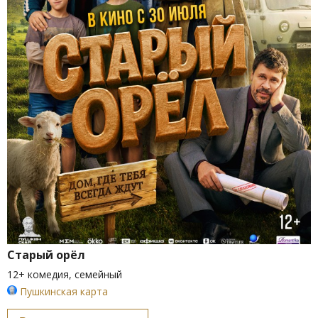
Старый орёл
12+ комедия, семейный
Пушкинская карта