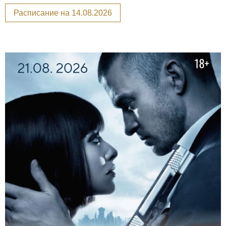
Расписание на 14.08.2026