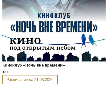
Киноклуб «Ночь вне времени»
18+
Расписание на 21.08.2026