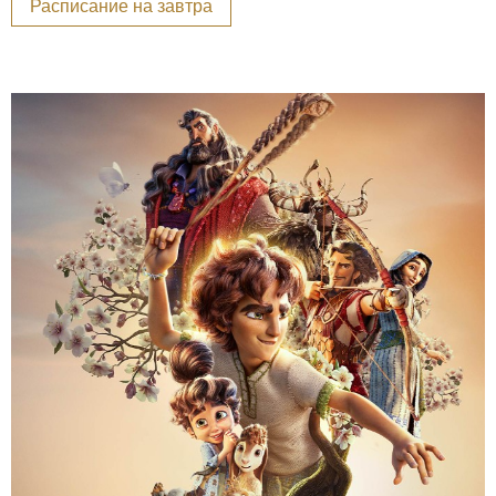
Расписание на завтра