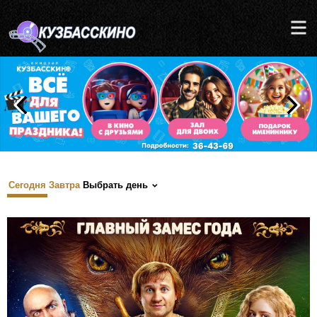
Сегодня
Завтра
Выбрать день