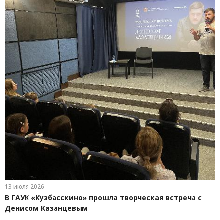
13 июля 2026
В ГАУК «Кузбасскино» прошла творческая встреча с
Денисом Казанцевым