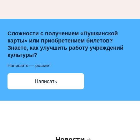
Сложности с получением «Пушкинской
карты» или приобретением билетов?
Знаете, как улучшить работу учреждений
культуры?
Напишите — решим!
Написать
Новости