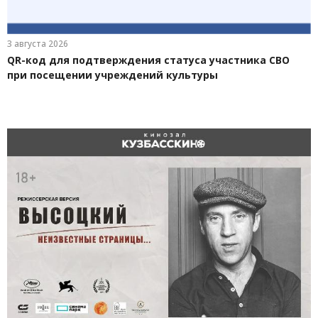
3 августа 2026
QR-код для подтверждения статуса участника СВО
при посещении учреждений культуры