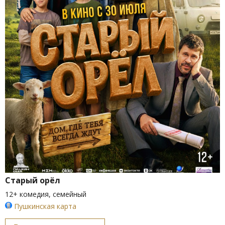
Старый орёл
12+ комедия, семейный
Пушкинская карта