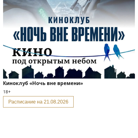
Киноклуб «Ночь вне времени»
18+
Расписание на 21.08.2026