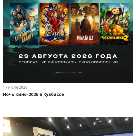
17 июля 2026
Ночь кино-2026 в Кузбассе