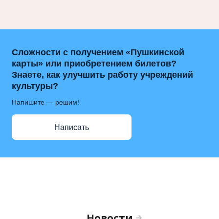
Сложности с получением «Пушкинской
карты» или приобретением билетов?
Знаете, как улучшить работу учреждений
культуры?
Напишите — решим!
Написать
Новости