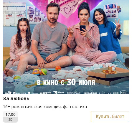
За любовь
16+ романтическая комедия, фантастика
17:00
Купить билет
2D