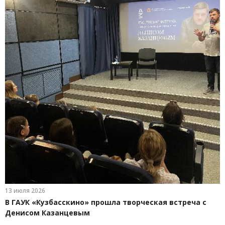
13 июля 2026
В ГАУК «Кузбасскино» прошла творческая встреча с
Денисом Казанцевым