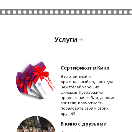
Услуги
Сертификат в Кино
Это отличный и
оригинальный подарок для
ценителей хороших
фильмов! Кузбасскино
предоставляет Вам, дорогие
зрители, возможность
побаловать себя и своих
друзей!
В кино с друзьями