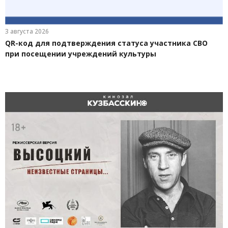
3 августа 2026
QR-код для подтверждения статуса участника СВО
при посещении учреждений культуры