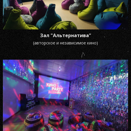
Зал "Альтернатива"
(авторское и независимое кино)