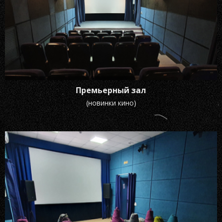
Премьерный зал
(новинки кино)