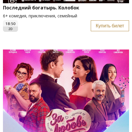
Последний богатырь. Колобок
6+ комедия, приключения, семейный
18:50
Купить билет
2D