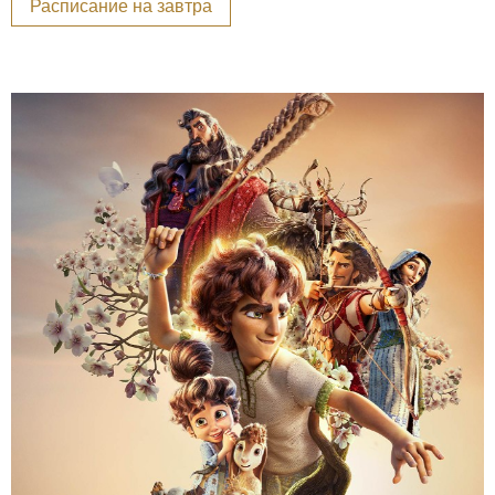
Расписание на завтра