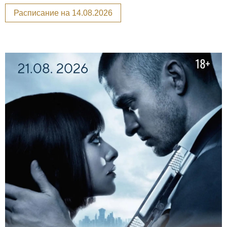
Расписание на 14.08.2026