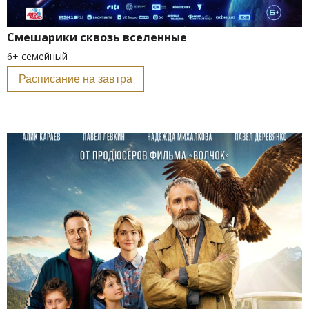
Смешарики сквозь вселенные
6+ семейный
Расписание на завтра