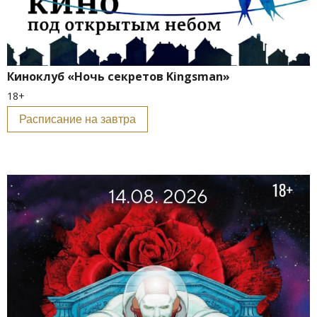
Киноклуб «Ночь секретов Kingsman»
18+
Расписание на завтра