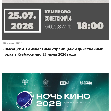
20 июля 2026
«Высоцкий. Неизвестные страницы»: единственный
показ в Кузбасскино 25 июля 2026 года