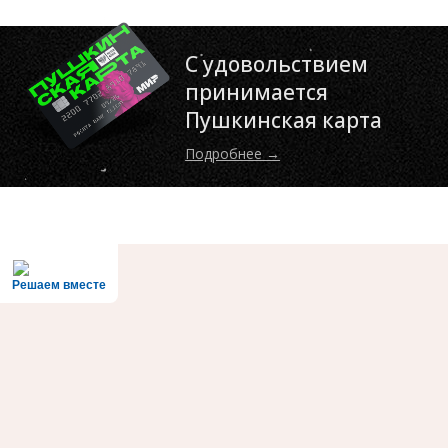
С удовольствием
принимается
Пушкинская карта
Подробнее →
Решаем вместе