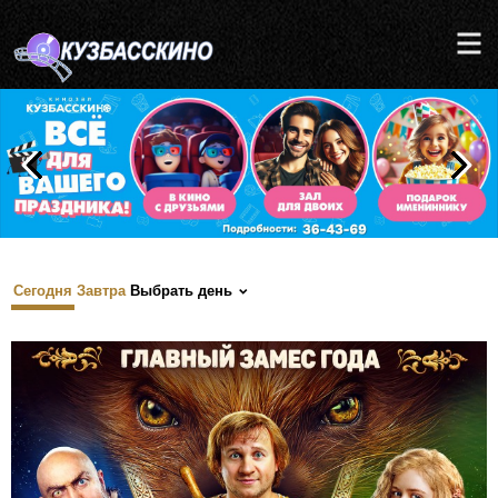
Сегодня
Завтра
Выбрать день