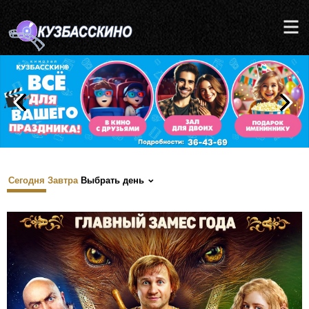
Сегодня
Завтра
Выбрать день