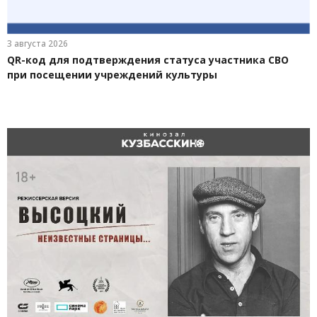
3 августа 2026
QR-код для подтверждения статуса участника СВО
при посещении учреждений культуры