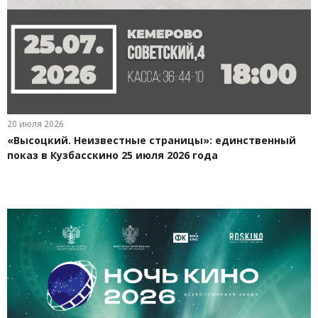
20 июля 2026
«Высоцкий. Неизвестные страницы»: единственный
показ в Кузбасскино 25 июля 2026 года