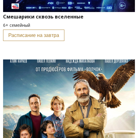
Смешарики сквозь вселенные
6+ семейный
Расписание на завтра