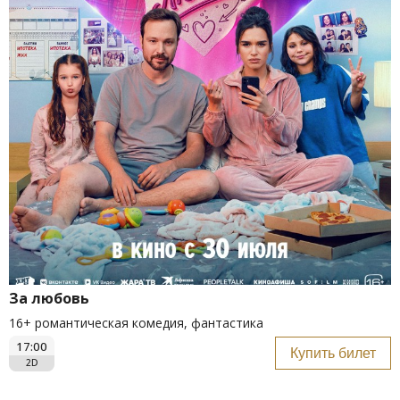
За любовь
16+ романтическая комедия, фантастика
17:00
Купить билет
2D