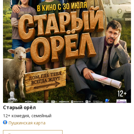
Старый орёл
12+ комедия, семейный
Пушкинская карта