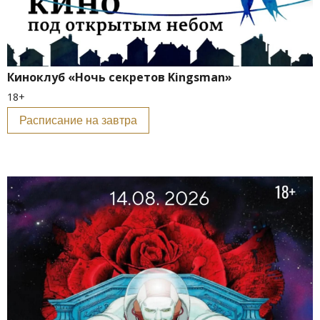
Киноклуб «Ночь секретов Kingsman»
18+
Расписание на завтра