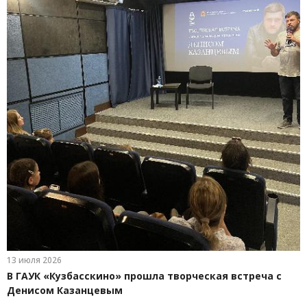
13 июля 2026
В ГАУК «Кузбасскино» прошла творческая встреча с
Денисом Казанцевым