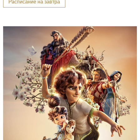
Расписание на завтра