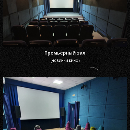
Премьерный зал
(новинки кино)