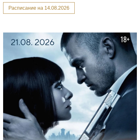
Расписание на 14.08.2026