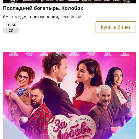
Последний богатырь. Колобок
6+ комедия, приключения, семейный
18:50
Купить билет
2D