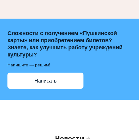
Сложности с получением «Пушкинской
карты» или приобретением билетов?
Знаете, как улучшить работу учреждений
культуры?
Напишите — решим!
Написать
Новости