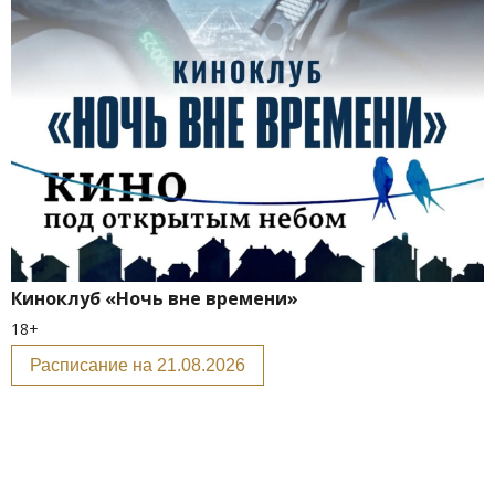
Киноклуб «Ночь вне времени»
18+
Расписание на 21.08.2026