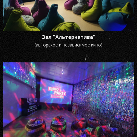
Зал "Альтернатива"
(авторское и независимое кино)