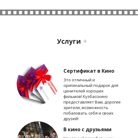
Услуги
Сертификат в Кино
Это отличный и
оригинальный подарок для
ценителей хороших
фильмов! Кузбасскино
предоставляет Вам, дорогие
зрители, возможность
побаловать себя и своих
друзей!
В кино с друзьями