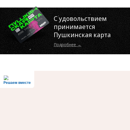
С удовольствием
принимается
Пушкинская карта
Подробнее →
Решаем вместе