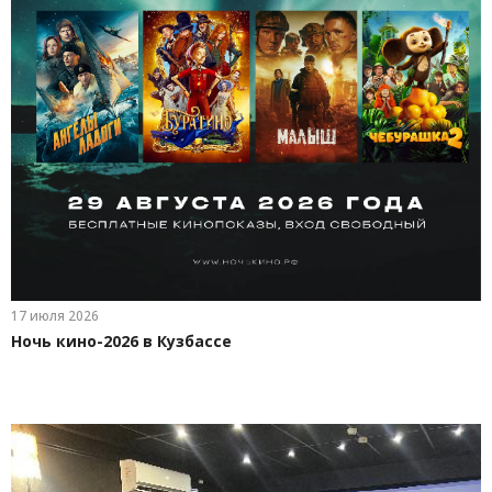
17 июля 2026
Ночь кино-2026 в Кузбассе