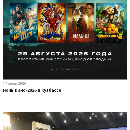
17 июля 2026
Ночь кино-2026 в Кузбассе