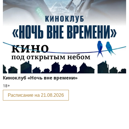
Киноклуб «Ночь вне времени»
18+
Расписание на 21.08.2026