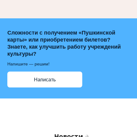
Сложности с получением «Пушкинской
карты» или приобретением билетов?
Знаете, как улучшить работу учреждений
культуры?
Напишите — решим!
Написать
Новости