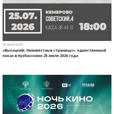
20 июля 2026
«Высоцкий. Неизвестные страницы»: единственный
показ в Кузбасскино 25 июля 2026 года