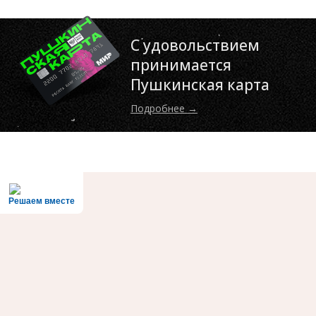
С удовольствием
принимается
Пушкинская карта
Подробнее →
Решаем вместе