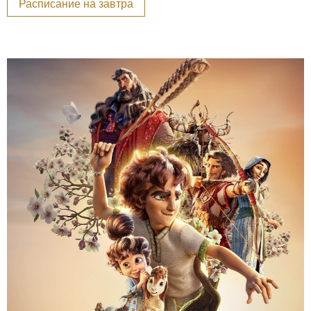
Расписание на завтра