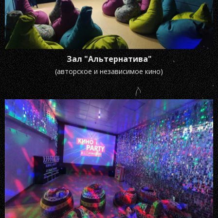
Зал "Альтернатива"
(авторское и независимое кино)