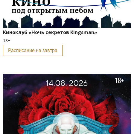
Киноклуб «Ночь секретов Kingsman»
18+
Расписание на завтра