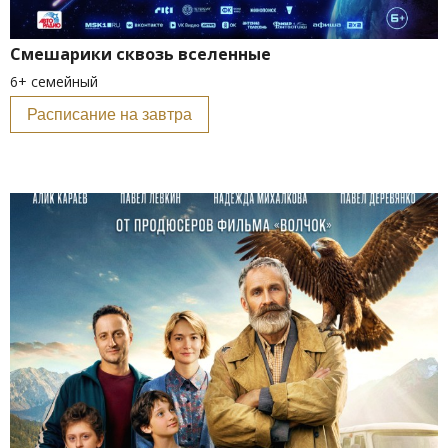
Смешарики сквозь вселенные
6+ семейный
Расписание на завтра