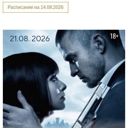
Расписание на 14.08.2026