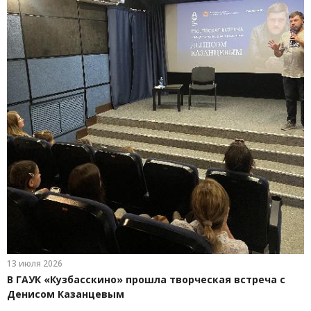
13 июля 2026
В ГАУК «Кузбасскино» прошла творческая встреча с
Денисом Казанцевым