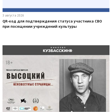
3 августа 2026
QR-код для подтверждения статуса участника СВО
при посещении учреждений культуры