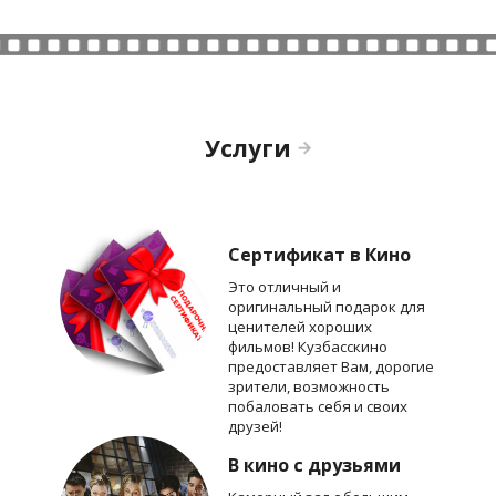
Услуги
Сертификат в Кино
Это отличный и
оригинальный подарок для
ценителей хороших
фильмов! Кузбасскино
предоставляет Вам, дорогие
зрители, возможность
побаловать себя и своих
друзей!
В кино с друзьями