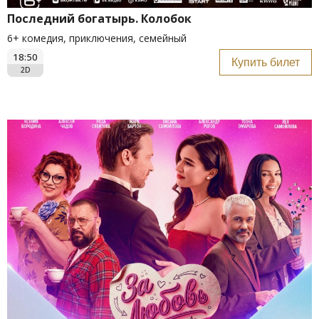
Последний богатырь. Колобок
6+ комедия, приключения, семейный
18:50
Купить билет
2D