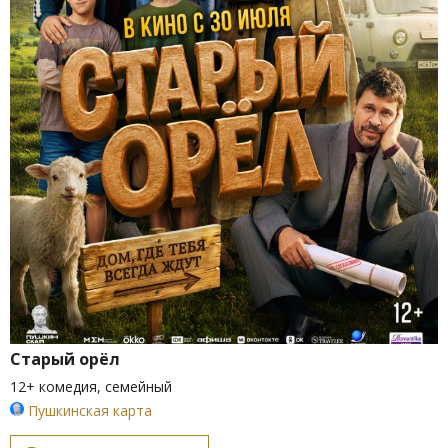
Старый орёл
12+ комедия, семейный
Пушкинская карта