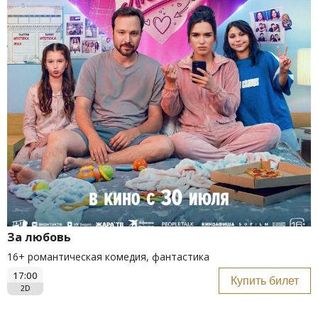
За любовь
16+ романтическая комедия, фантастика
17:00
Купить билет
2D