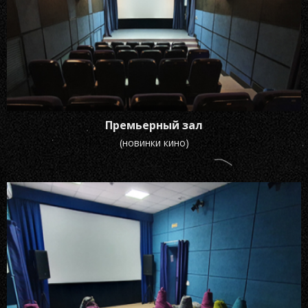
Премьерный зал
(новинки кино)