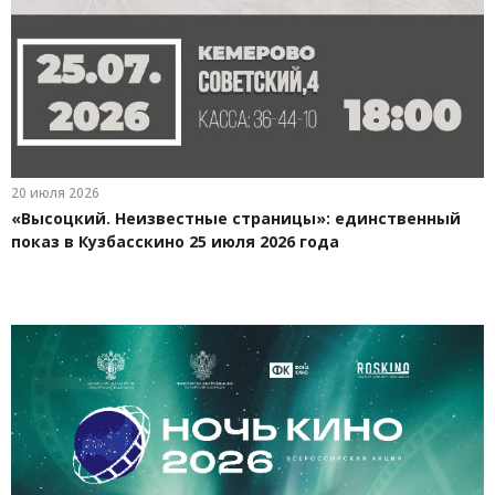
20 июля 2026
«Высоцкий. Неизвестные страницы»: единственный
показ в Кузбасскино 25 июля 2026 года