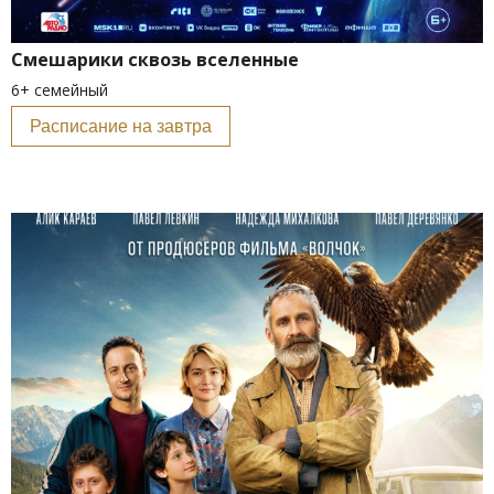
Смешарики сквозь вселенные
6+ семейный
Расписание на завтра