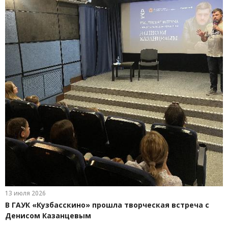
13 июля 2026
В ГАУК «Кузбасскино» прошла творческая встреча с
Денисом Казанцевым