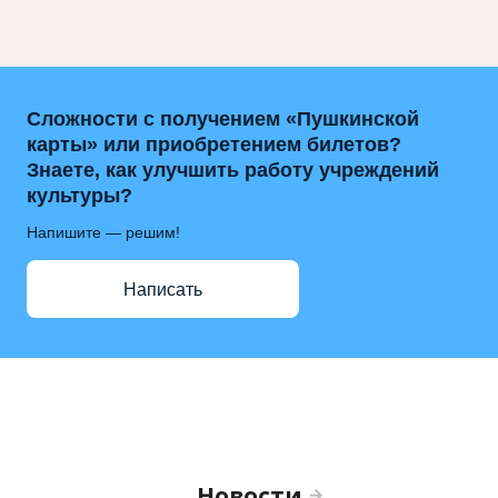
Сложности с получением «Пушкинской
карты» или приобретением билетов?
Знаете, как улучшить работу учреждений
культуры?
Напишите — решим!
Написать
Новости