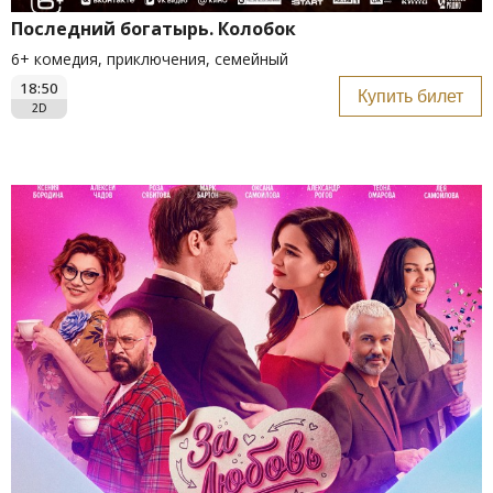
Последний богатырь. Колобок
6+ комедия, приключения, семейный
18:50
Купить билет
2D