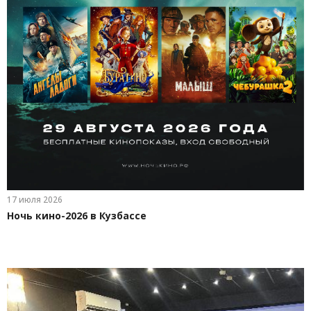
17 июля 2026
Ночь кино-2026 в Кузбассе