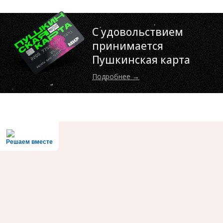
С удовольствием
принимается
Пушкинская карта
Подробнее →
Решаем вместе