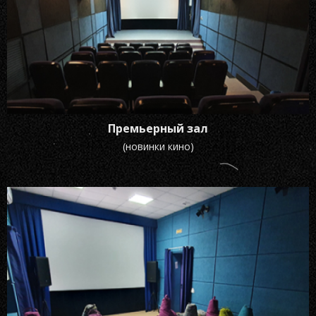
Премьерный зал
(новинки кино)