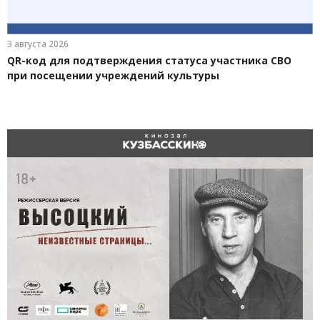
3 августа 2026
QR-код для подтверждения статуса участника СВО
при посещении учреждений культуры