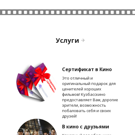
Услуги
Сертификат в Кино
Это отличный и
оригинальный подарок для
ценителей хороших
фильмов! Кузбасскино
предоставляет Вам, дорогие
зрители, возможность
побаловать себя и своих
друзей!
В кино с друзьями