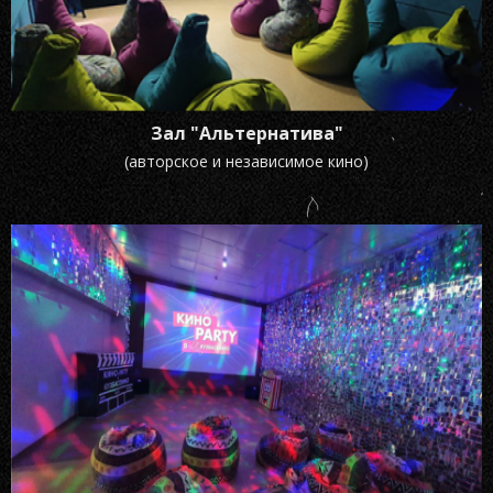
Зал "Альтернатива"
(авторское и независимое кино)