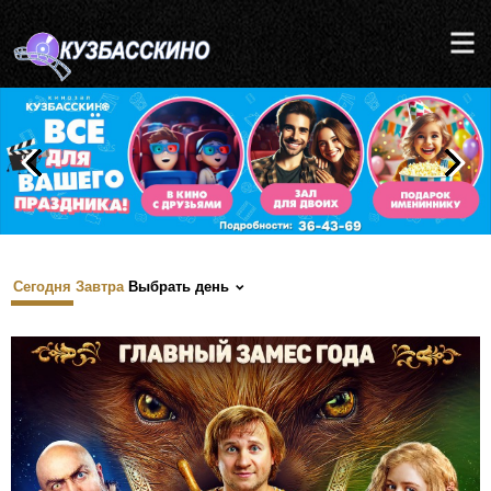
Сегодня
Завтра
Выбрать день