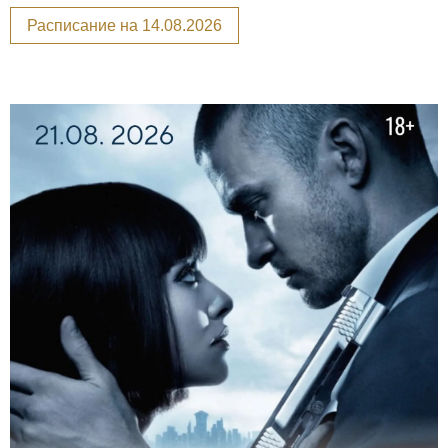
Расписание на 14.08.2026