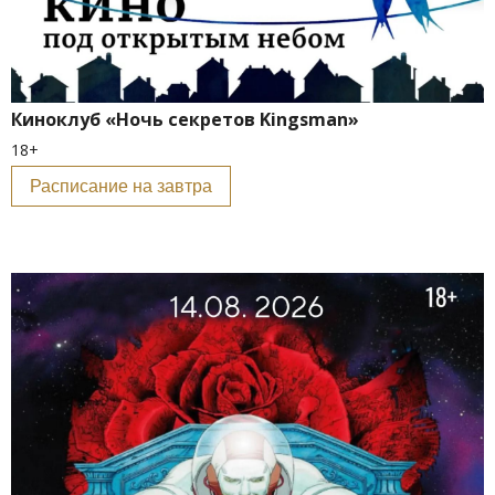
Киноклуб «Ночь секретов Kingsman»
18+
Расписание на завтра