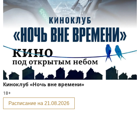
Киноклуб «Ночь вне времени»
18+
Расписание на 21.08.2026