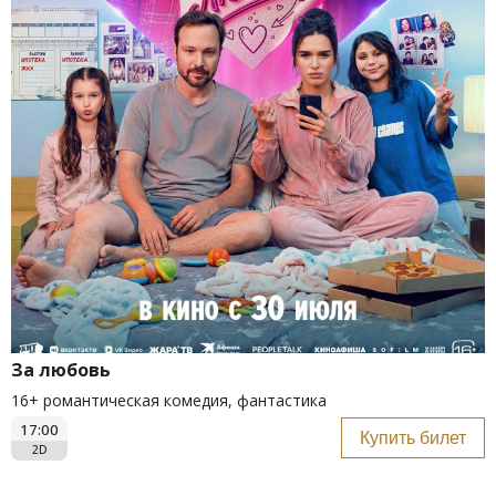
За любовь
16+ романтическая комедия, фантастика
17:00
Купить билет
2D