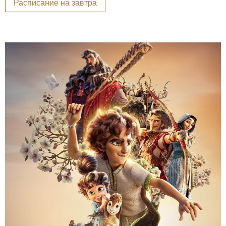
Расписание на завтра