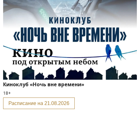
Киноклуб «Ночь вне времени»
18+
Расписание на 21.08.2026