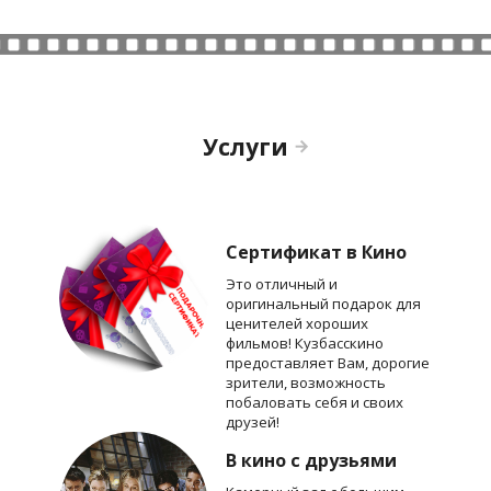
Услуги
Сертификат в Кино
Это отличный и
оригинальный подарок для
ценителей хороших
фильмов! Кузбасскино
предоставляет Вам, дорогие
зрители, возможность
побаловать себя и своих
друзей!
В кино с друзьями