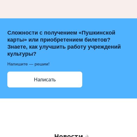
Сложности с получением «Пушкинской
карты» или приобретением билетов?
Знаете, как улучшить работу учреждений
культуры?
Напишите — решим!
Написать
Новости