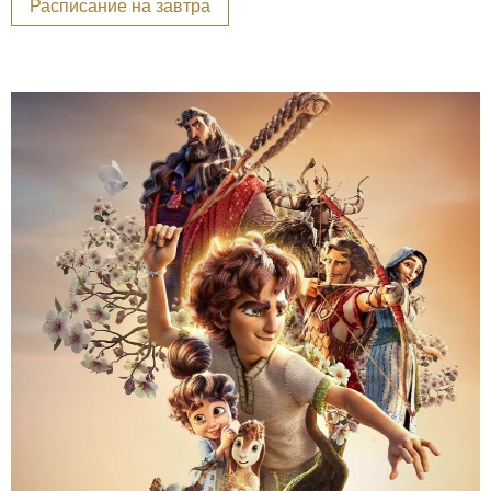
Расписание на завтра