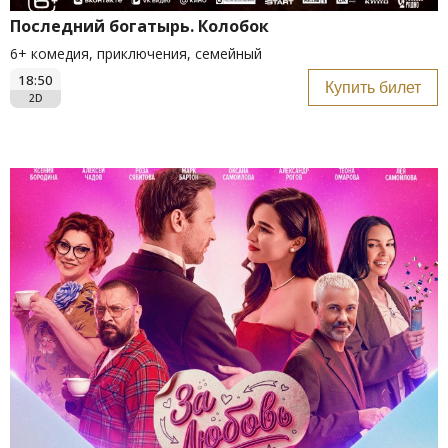
Последний богатырь. Колобок
6+ комедия, приключения, семейный
18:50
Купить билет
2D