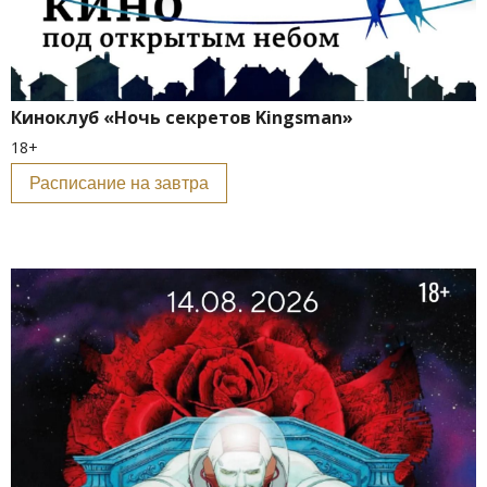
Киноклуб «Ночь секретов Kingsman»
18+
Расписание на завтра