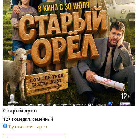
Старый орёл
12+ комедия, семейный
Пушкинская карта