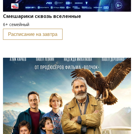
Смешарики сквозь вселенные
6+ семейный
Расписание на завтра