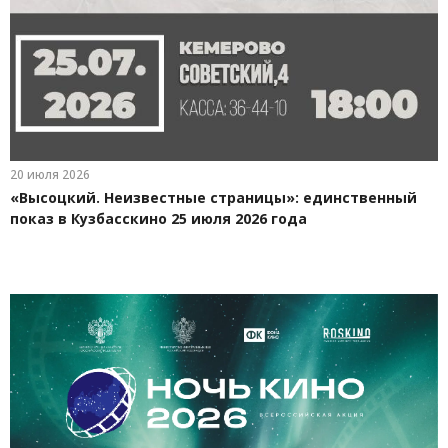
20 июля 2026
«Высоцкий. Неизвестные страницы»: единственный
показ в Кузбасскино 25 июля 2026 года