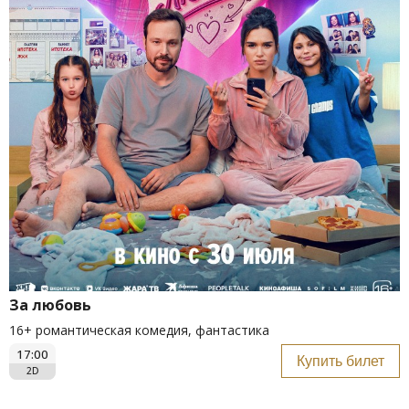
За любовь
16+ романтическая комедия, фантастика
17:00
Купить билет
2D