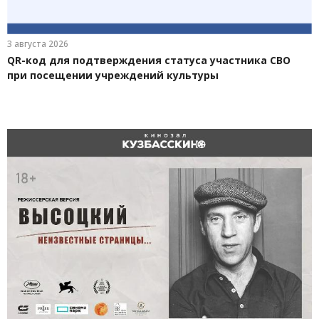
3 августа 2026
QR-код для подтверждения статуса участника СВО
при посещении учреждений культуры