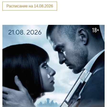
Расписание на 14.08.2026