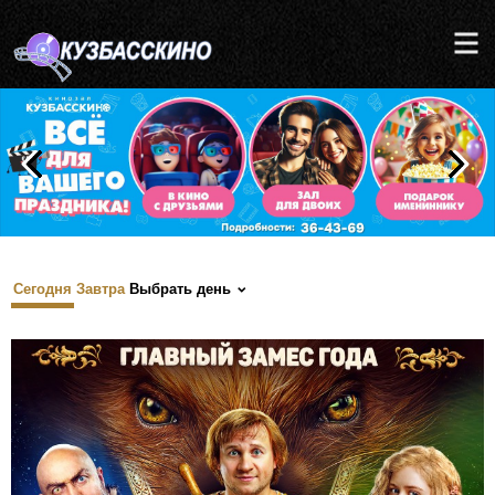
Сегодня
Завтра
Выбрать день