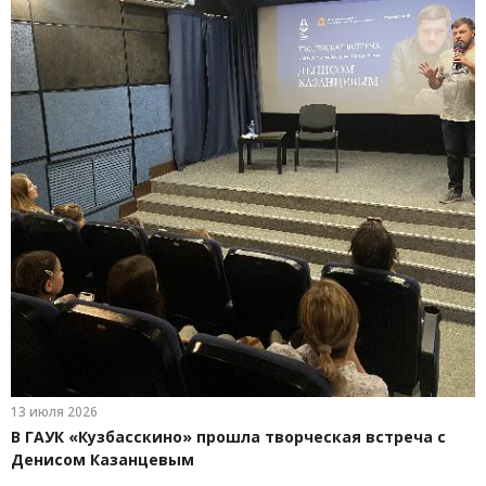
13 июля 2026
В ГАУК «Кузбасскино» прошла творческая встреча с
Денисом Казанцевым