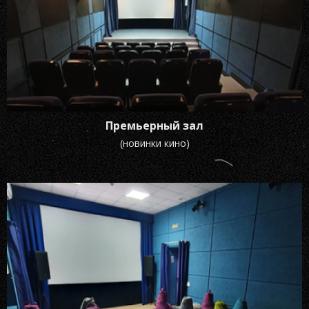
Премьерный зал
(новинки кино)