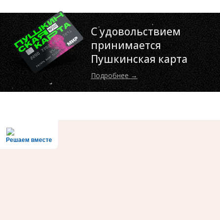
С удовольствием
принимается
Пушкинская карта
Подробнее →
Решаем вместе