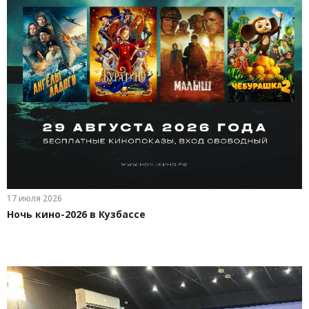
17 июля 2026
Ночь кино-2026 в Кузбассе