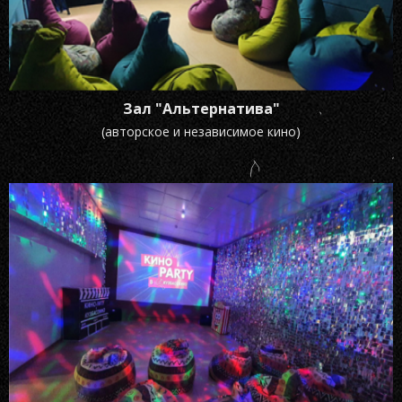
Зал "Альтернатива"
(авторское и независимое кино)