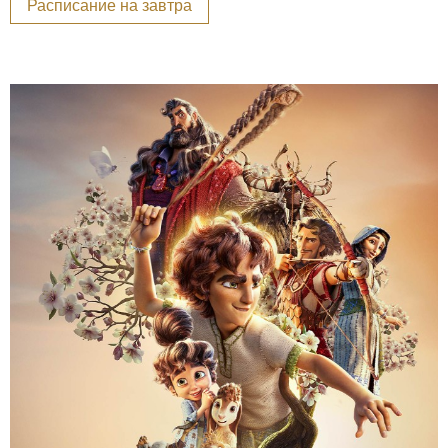
Расписание на завтра