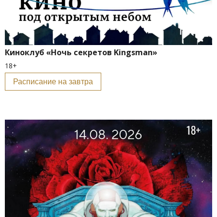
Киноклуб «Ночь секретов Kingsman»
18+
Расписание на завтра