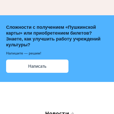
Сложности с получением «Пушкинской
карты» или приобретением билетов?
Знаете, как улучшить работу учреждений
культуры?
Напишите — решим!
Написать
Новости