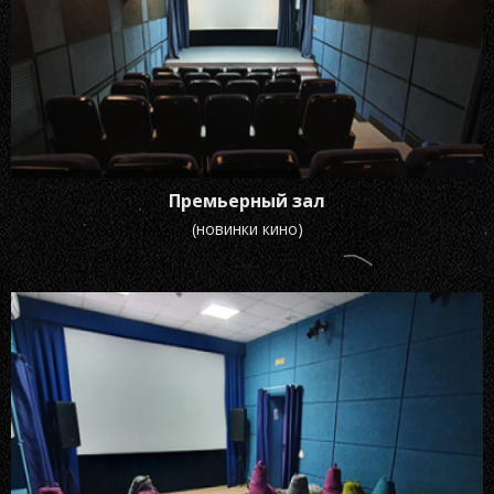
Премьерный зал
(новинки кино)