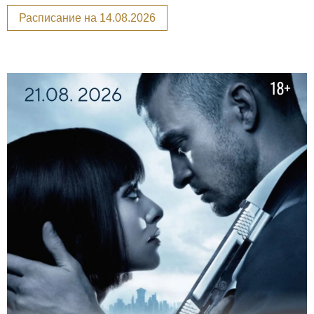
Расписание на 14.08.2026