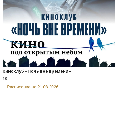
Киноклуб «Ночь вне времени»
18+
Расписание на 21.08.2026