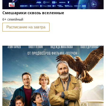
Смешарики сквозь вселенные
6+ семейный
Расписание на завтра