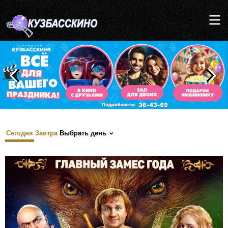
Сегодня
Завтра
Выбрать день