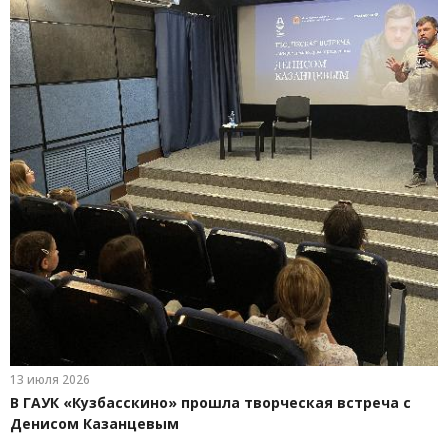
13 июля 2026
В ГАУК «Кузбасскино» прошла творческая встреча с
Денисом Казанцевым