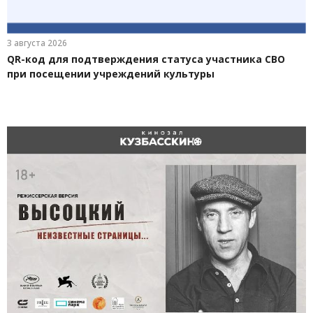
3 августа 2026
QR-код для подтверждения статуса участника СВО
при посещении учреждений культуры