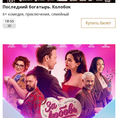
Последний богатырь. Колобок
6+ комедия, приключения, семейный
18:50
Купить билет
2D