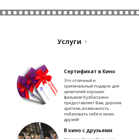
Услуги
Сертификат в Кино
Это отличный и
оригинальный подарок для
ценителей хороших
фильмов! Кузбасскино
предоставляет Вам, дорогие
зрители, возможность
побаловать себя и своих
друзей!
В кино с друзьями