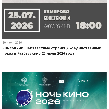
20 июля 2026
«Высоцкий. Неизвестные страницы»: единственный
показ в Кузбасскино 25 июля 2026 года