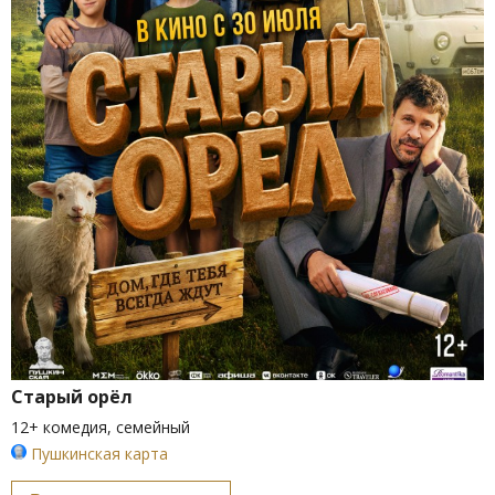
Старый орёл
12+ комедия, семейный
Пушкинская карта