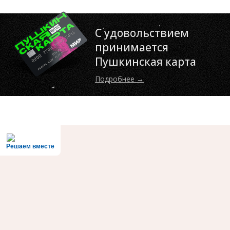
С удовольствием
принимается
Пушкинская карта
Подробнее →
Решаем вместе