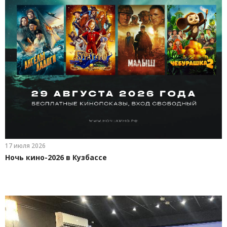
17 июля 2026
Ночь кино-2026 в Кузбассе