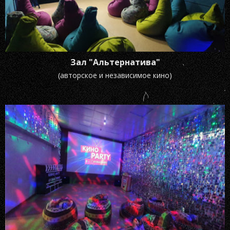
Зал "Альтернатива"
(авторское и независимое кино)