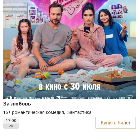
За любовь
16+ романтическая комедия, фантастика
17:00
Купить билет
2D