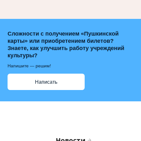
Сложности с получением «Пушкинской
карты» или приобретением билетов?
Знаете, как улучшить работу учреждений
культуры?
Напишите — решим!
Написать
Новости