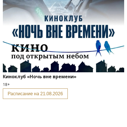
Киноклуб «Ночь вне времени»
18+
Расписание на 21.08.2026