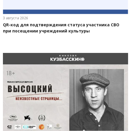
3 августа 2026
QR-код для подтверждения статуса участника СВО
при посещении учреждений культуры