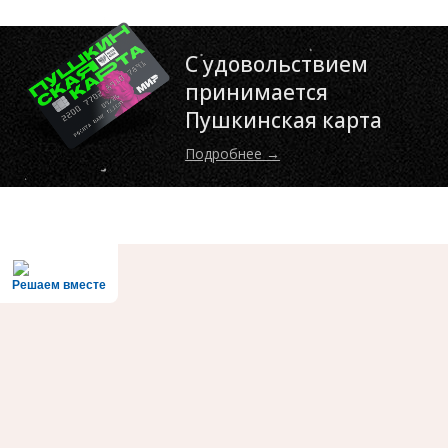
С удовольствием
принимается
Пушкинская карта
Подробнее →
Решаем вместе