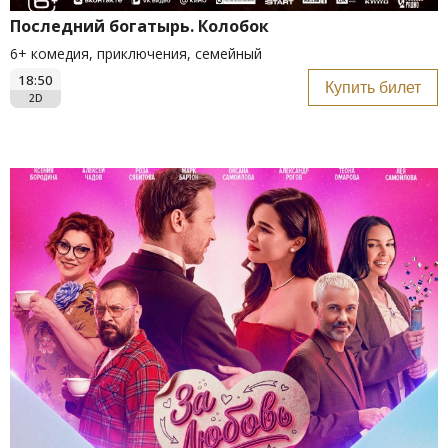
Последний богатырь. Колобок
6+ комедия, приключения, семейный
18:50
Купить билет
2D