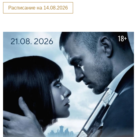
Расписание на 14.08.2026