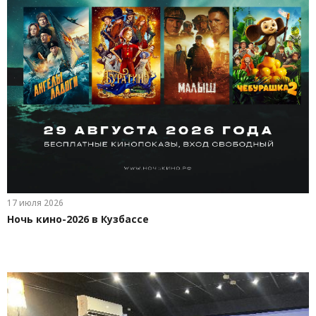
17 июля 2026
Ночь кино-2026 в Кузбассе