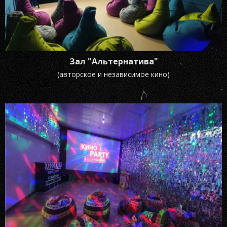
Зал "Альтернатива"
(авторское и независимое кино)