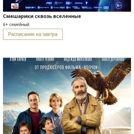
Смешарики сквозь вселенные
6+ семейный
Расписание на завтра