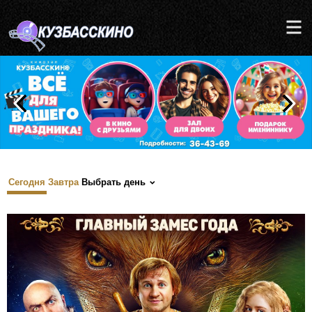
Сегодня
Завтра
Выбрать день