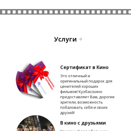
Услуги
Сертификат в Кино
Это отличный и
оригинальный подарок для
ценителей хороших
фильмов! Кузбасскино
предоставляет Вам, дорогие
зрители, возможность
побаловать себя и своих
друзей!
В кино с друзьями