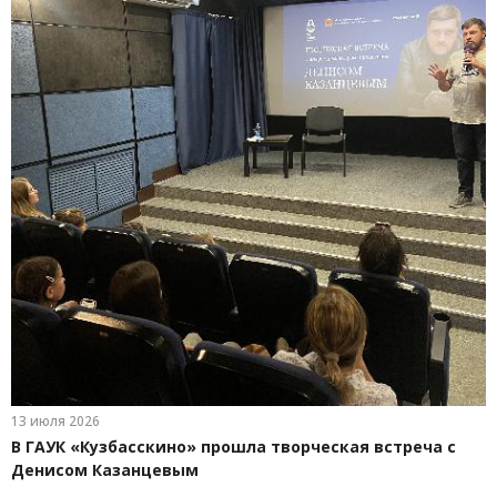
13 июля 2026
В ГАУК «Кузбасскино» прошла творческая встреча с
Денисом Казанцевым