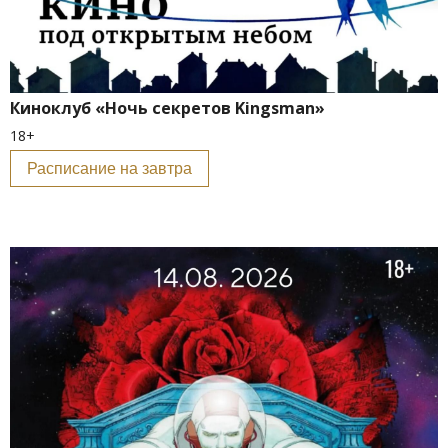
Киноклуб «Ночь секретов Kingsman»
18+
Расписание на завтра