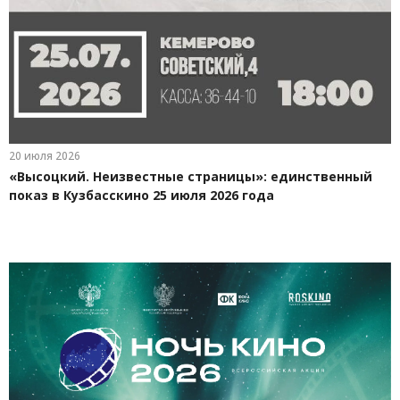
20 июля 2026
«Высоцкий. Неизвестные страницы»: единственный
показ в Кузбасскино 25 июля 2026 года