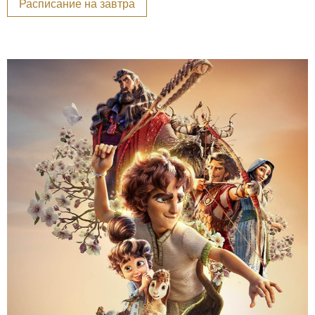
Расписание на завтра