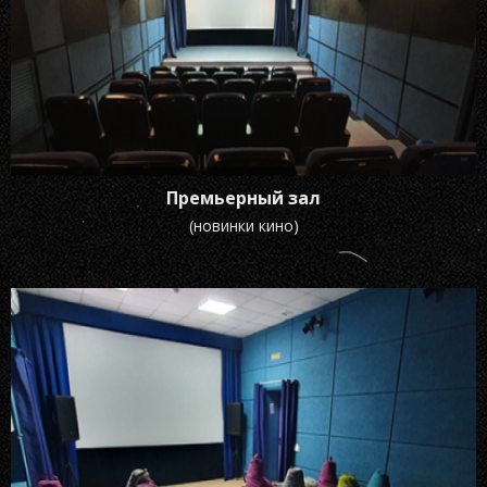
Премьерный зал
(новинки кино)