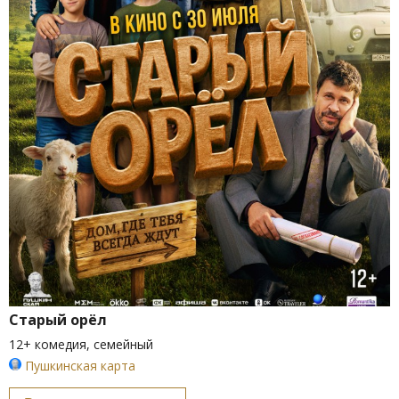
Старый орёл
12+ комедия, семейный
Пушкинская карта