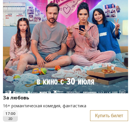
За любовь
16+ романтическая комедия, фантастика
17:00
Купить билет
2D