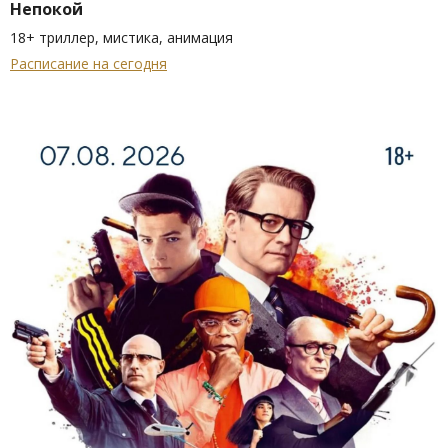
Непокой
18+ триллер, мистика, анимация
Расписание на сегодня