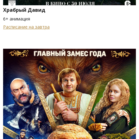
Храбрый Давид
6+ анимация
Расписание на завтра