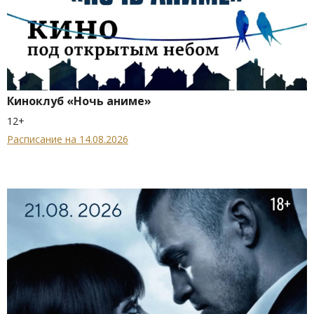
Киноклуб «Ночь аниме»
12+
Расписание на 14.08.2026