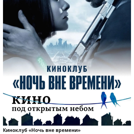
Киноклуб «Ночь вне времени»