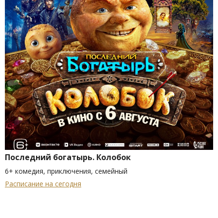
Последний богатырь. Колобок
6+ комедия, приключения, семейный
Расписание на сегодня