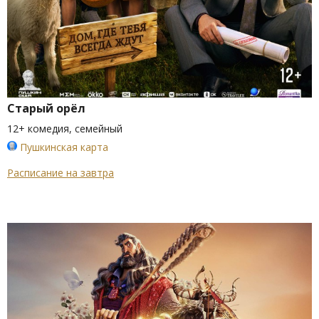
Старый орёл
12+ комедия, семейный
Пушкинская карта
Расписание на завтра