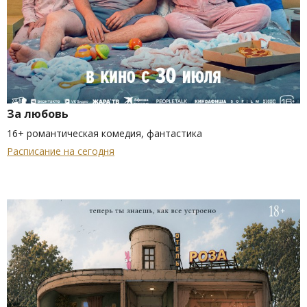
За любовь
16+ романтическая комедия, фантастика
Расписание на сегодня