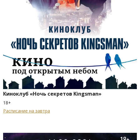
Киноклуб «Ночь секретов Kingsman»
18+
Расписание на завтра