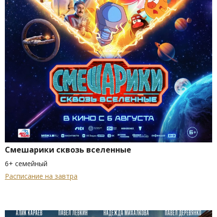
Смешарики сквозь вселенные
6+ семейный
Расписание на завтра