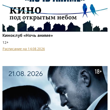
Киноклуб «Ночь аниме»
12+
Расписание на 14.08.2026