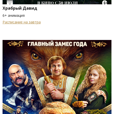
Храбрый Давид
6+ анимация
Расписание на завтра