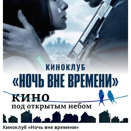
Киноклуб «Ночь вне времени»