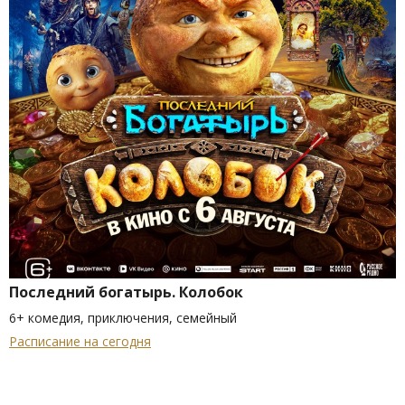
Последний богатырь. Колобок
6+ комедия, приключения, семейный
Расписание на сегодня