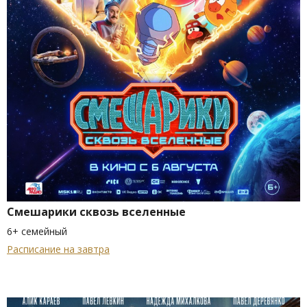
Смешарики сквозь вселенные
6+ семейный
Расписание на завтра