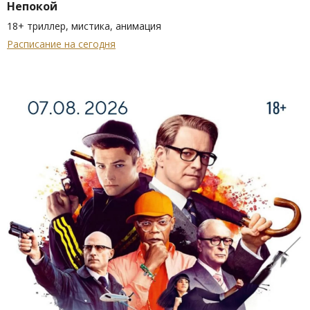
Непокой
18+ триллер, мистика, анимация
Расписание на сегодня