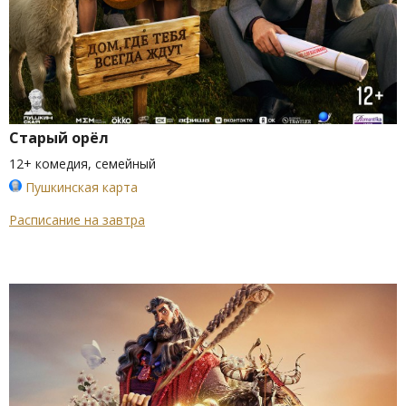
Старый орёл
12+ комедия, семейный
Пушкинская карта
Расписание на завтра