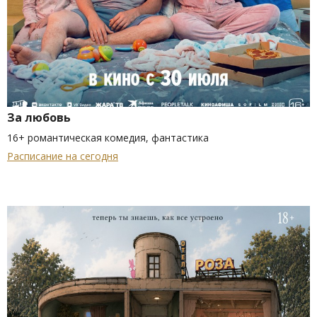
За любовь
16+ романтическая комедия, фантастика
Расписание на сегодня