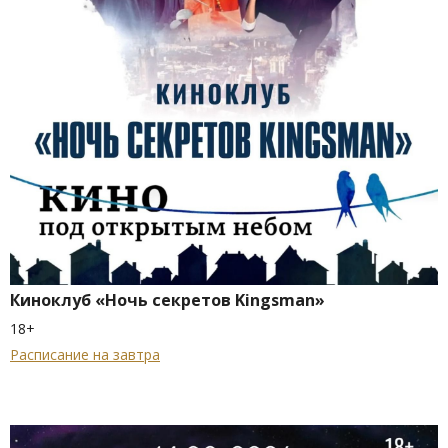
Киноклуб «Ночь секретов Kingsman»
18+
Расписание на завтра