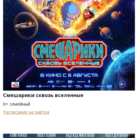
Смешарики сквозь вселенные
6+ семейный
Расписание на завтра