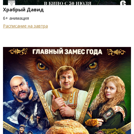
Храбрый Давид
6+ анимация
Расписание на завтра