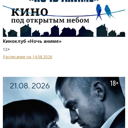
Киноклуб «Ночь аниме»
12+
Расписание на 14.08.2026