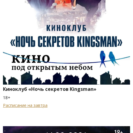
Киноклуб «Ночь секретов Kingsman»
18+
Расписание на завтра