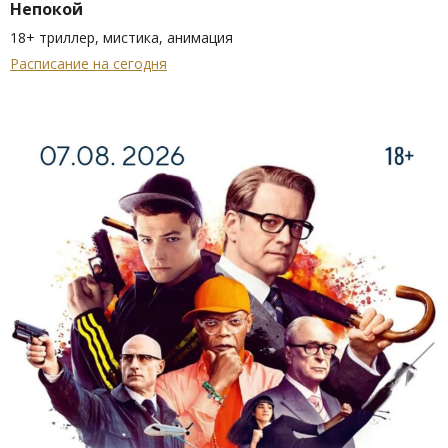
Непокой
18+ триллер, мистика, анимация
Расписание на сегодня