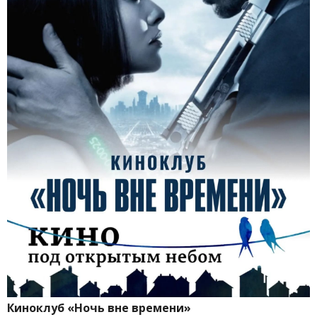
Киноклуб «Ночь вне времени»