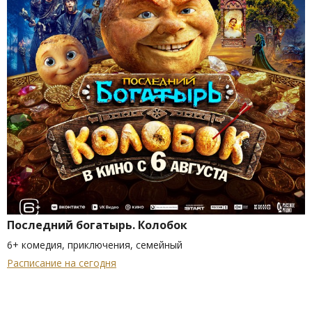
Последний богатырь. Колобок
6+ комедия, приключения, семейный
Расписание на сегодня