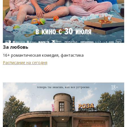
За любовь
16+ романтическая комедия, фантастика
Расписание на сегодня