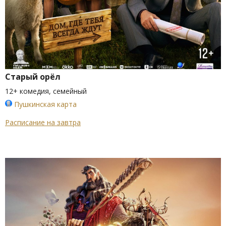
Старый орёл
12+ комедия, семейный
Пушкинская карта
Расписание на завтра